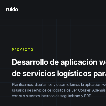
ruido
.
PROYECTO
Desarrollo de aplicación 
de servicios logísticos par
Planificamos, diseñamos y desarrollamos la aplicación w
usuarios de servicios de logística de Jer Courier. Ade
con sus sistemas internos de seguimiento y ERP.