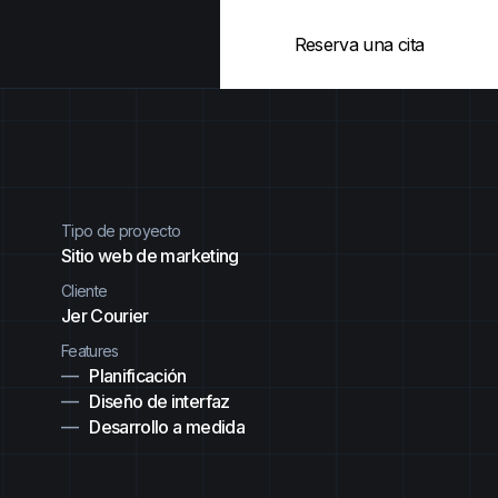
Reserva una cita
Tipo de proyecto
Sitio web de marketing
Cliente
Jer Courier
Features
Planificación
Diseño de interfaz
Desarrollo a medida