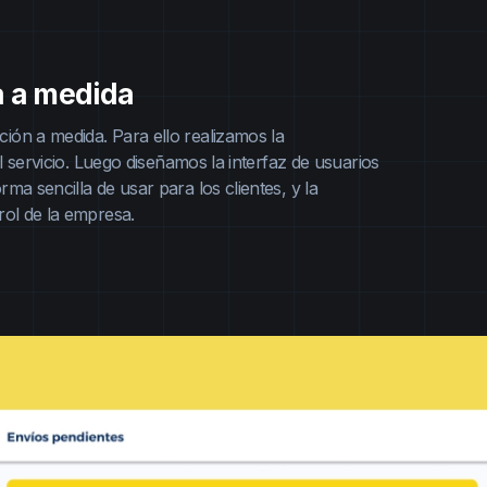
a a medida
ión a medida. Para ello realizamos la
el servicio. Luego diseñamos la interfaz de usuarios
ma sencilla de usar para los clientes, y la
rol de la empresa.