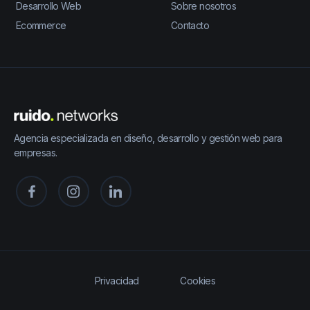
Desarrollo Web
Sobre nosotros
Ecommerce
Contacto
Agencia especializada en diseño, desarrollo y gestión web para
empresas.
Privacidad
Cookies