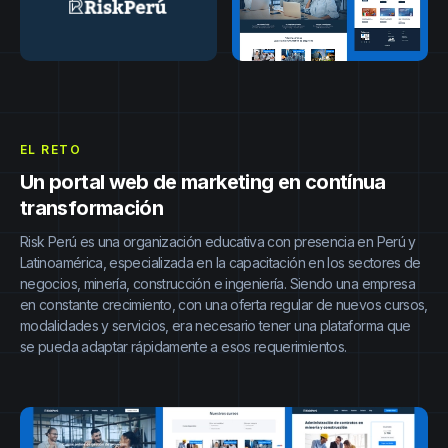
EL RETO
Un portal web de marketing en contínua
transformación
Risk Perú es una organización educativa con presencia en Perú y
Latinoamérica, especializada en la capacitación en los sectores de
negocios, minería, construcción e ingeniería. Siendo una empresa
en constante crecimiento, con una oferta regular de nuevos cursos,
modalidades y servicios, era necesario tener una plataforma que
se pueda adaptar rápidamente a esos requerimientos.