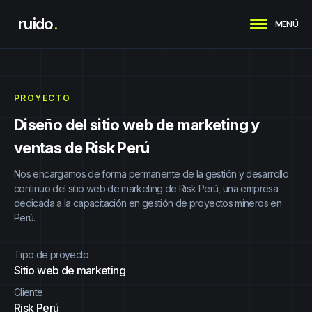
ruido
.
MENÚ
PROYECTO
Diseño del sitio web de marketing y
ventas de Risk Perú
Nos encargamos de forma permanente de la gestión y desarrollo
continuo del sitio web de marketing de Risk Perú, una empresa
dedicada a la capacitación en gestión de proyectos mineros en
Perú.
Tipo de proyecto
Sitio web de marketing
Cliente
Risk Perú