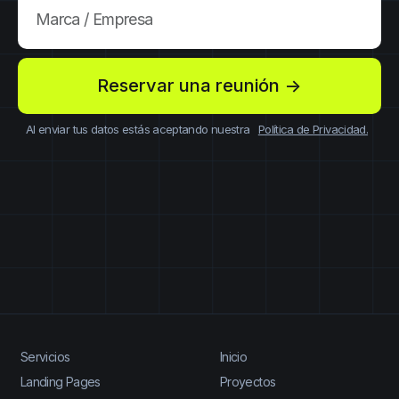
Marca / Empresa
Reservar una reunión ->
Al enviar tus datos estás aceptando nuestra
Política de Privacidad.
Servicios
Inicio
Landing Pages
Proyectos