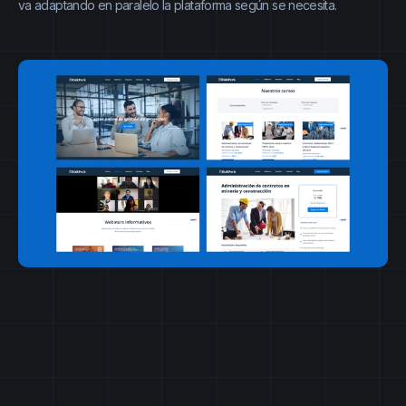
va adaptando en paralelo la plataforma según se necesita.