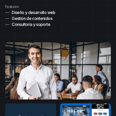
Features
Diseño y desarrollo web
Gestión de contenidos
Consultoría y soporte